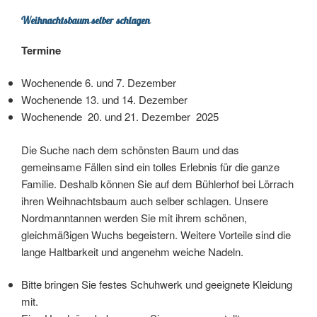
Weihnachtsbaum selber schlagen
Termine
Wochenende 6. und 7. Dezember
Wochenende 13. und 14. Dezember
Wochenende 20. und 21. Dezember 2025
Die Suche nach dem schönsten Baum und das
gemeinsame Fällen sind ein tolles Erlebnis für die ganze
Familie. Deshalb können Sie auf dem Bühlerhof bei Lörrach
ihren Weihnachtsbaum auch selber schlagen. Unsere
Nordmanntannen werden Sie mit ihrem schönen,
gleichmäßigen Wuchs begeistern. Weitere Vorteile sind die
lange Haltbarkeit und angenehm weiche Nadeln.
Bitte bringen Sie festes Schuhwerk und geeignete Kleidung
mit.