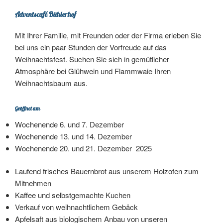
Adventscafé Bühlerhof
Mit Ihrer Familie, mit Freunden oder der Firma erleben Sie
bei uns ein paar Stunden der Vorfreude auf das
Weihnachtsfest. Suchen Sie sich in gemütlicher
Atmosphäre bei Glühwein und Flammwaie Ihren
Weihnachtsbaum aus.
Geöffnet am
Wochenende 6. und 7. Dezember
Wochenende 13. und 14. Dezember
Wochenende 20. und 21. Dezember 2025
Laufend frisches Bauernbrot aus unserem Holzofen zum
Mitnehmen
Kaffee und selbstgemachte Kuchen
Verkauf von weihnachtlichem Gebäck
Apfelsaft aus biologischem Anbau von unseren