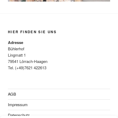
HIER FINDEN SIE UNS
Adresse
Bühlerhof
Lingmatt 1
79541 Lörrach-Haagen
Tel. (+49)7621 422613
AGB
Impressum
Datenschutz