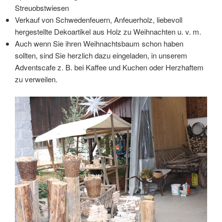
Streuobstwiesen
Verkauf von Schwedenfeuern, Anfeuerholz, liebevoll
hergestellte Dekoartikel aus Holz zu Weihnachten u. v. m.
Auch wenn Sie ihren Weihnachtsbaum schon haben
sollten, sind Sie herzlich dazu eingeladen, in unserem
Adventscafe z. B. bei Kaffee und Kuchen oder Herzhaftem
zu verweilen.