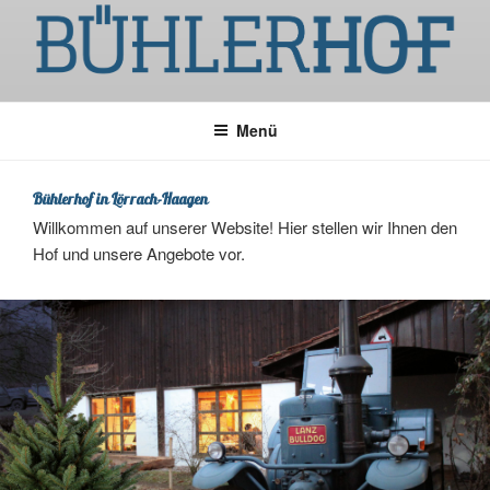
Menü
Bühlerhof in Lörrach-Haagen
Willkommen auf unserer Website! Hier stellen wir Ihnen den
Hof und unsere Angebote vor.